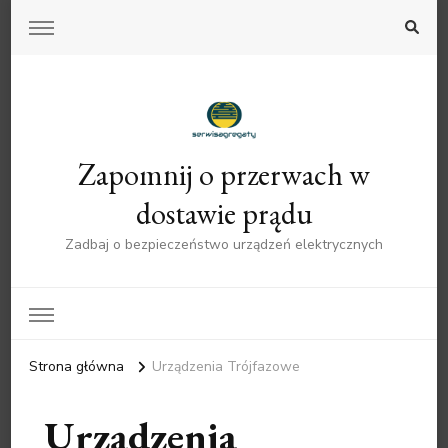
Zapomnij o przerwach w
dostawie prądu
Zadbaj o bezpieczeństwo urządzeń elektrycznych
Strona główna
Urządzenia Trójfazowe
Urządzenia