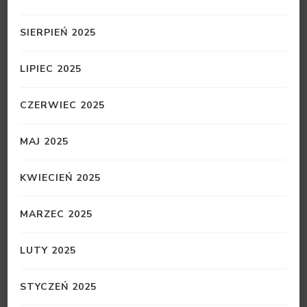
SIERPIEŃ 2025
LIPIEC 2025
CZERWIEC 2025
MAJ 2025
KWIECIEŃ 2025
MARZEC 2025
LUTY 2025
STYCZEŃ 2025