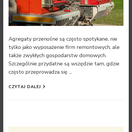
Agregaty przenośne są często spotykane, nie
tylko jako wyposażenie firm remontowych, ale
także zwykłych gospodarstw domowych.
Szczególnie przydatne są wszędzie tam, gdzie
często przeprowadza się …
CZYTAJ DALEJ