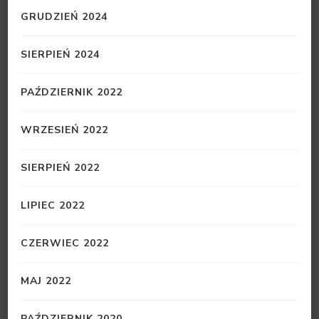
GRUDZIEŃ 2024
SIERPIEŃ 2024
PAŹDZIERNIK 2022
WRZESIEŃ 2022
SIERPIEŃ 2022
LIPIEC 2022
CZERWIEC 2022
MAJ 2022
PAŹDZIERNIK 2020