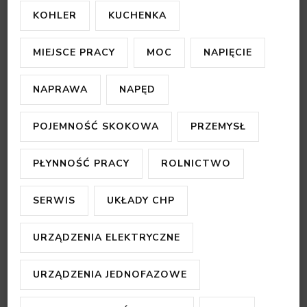
KOHLER
KUCHENKA
MIEJSCE PRACY
MOC
NAPIĘCIE
NAPRAWA
NAPĘD
POJEMNOŚĆ SKOKOWA
PRZEMYSŁ
PŁYNNOŚĆ PRACY
ROLNICTWO
SERWIS
UKŁADY CHP
URZĄDZENIA ELEKTRYCZNE
URZĄDZENIA JEDNOFAZOWE