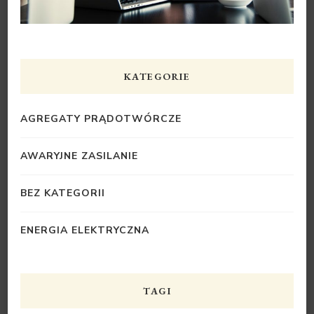
KATEGORIE
AGREGATY PRĄDOTWÓRCZE
AWARYJNE ZASILANIE
BEZ KATEGORII
ENERGIA ELEKTRYCZNA
TAGI