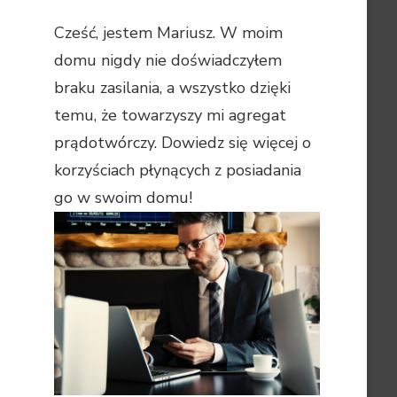
Cześć, jestem Mariusz. W moim
domu nigdy nie doświadczyłem
braku zasilania, a wszystko dzięki
temu, że towarzyszy mi agregat
prądotwórczy. Dowiedz się więcej o
korzyściach płynących z posiadania
go w swoim domu!