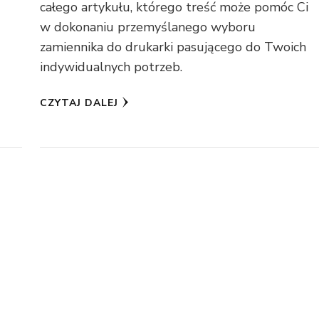
całego artykułu, którego treść może pomóc Ci
w dokonaniu przemyślanego wyboru
zamiennika do drukarki pasującego do Twoich
indywidualnych potrzeb.
CZYTAJ DALEJ