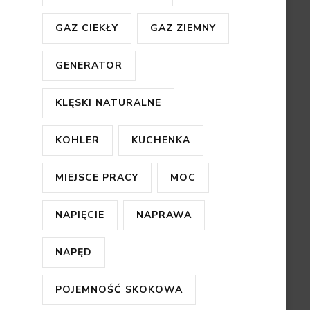
GAZ CIEKŁY
GAZ ZIEMNY
GENERATOR
KLĘSKI NATURALNE
KOHLER
KUCHENKA
MIEJSCE PRACY
MOC
NAPIĘCIE
NAPRAWA
NAPĘD
POJEMNOŚĆ SKOKOWA