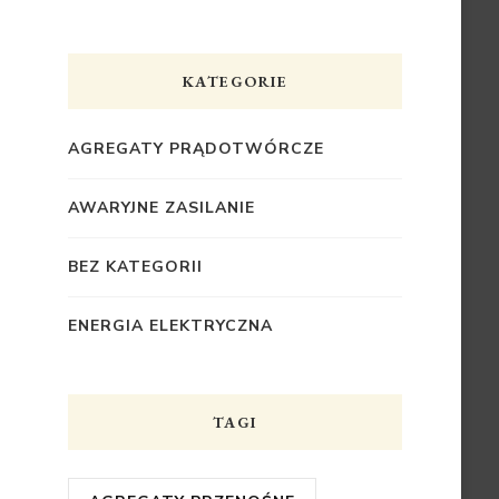
KATEGORIE
AGREGATY PRĄDOTWÓRCZE
AWARYJNE ZASILANIE
BEZ KATEGORII
ENERGIA ELEKTRYCZNA
TAGI