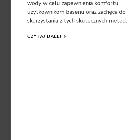
wody w celu zapewnienia komfortu
użytkownikom basenu oraz zachęca do
skorzystania z tych skutecznych metod.
CZYTAJ DALEJ