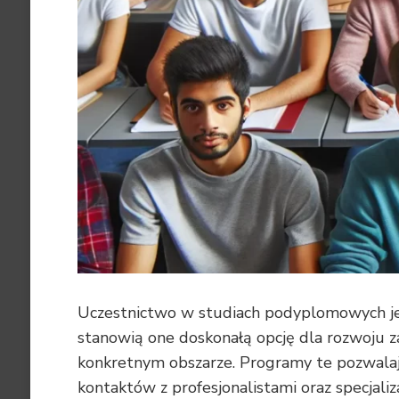
Uczestnictwo w studiach podyplomowych je
stanowią one doskonałą opcję dla rozwoju z
konkretnym obszarze. Programy te pozwalają
kontaktów z profesjonalistami oraz specjaliz