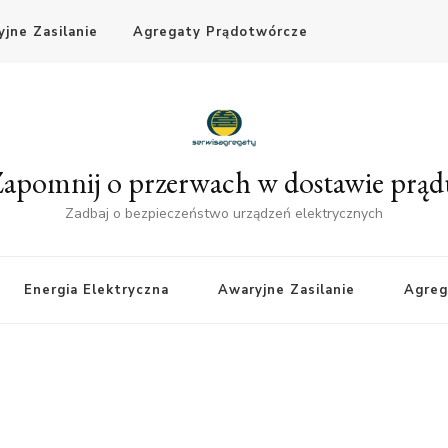
jne Zasilanie
Agregaty Prądotwórcze
apomnij o przerwach w dostawie prą
Zadbaj o bezpieczeństwo urządzeń elektrycznych
Energia Elektryczna
Awaryjne Zasilanie
Agreg