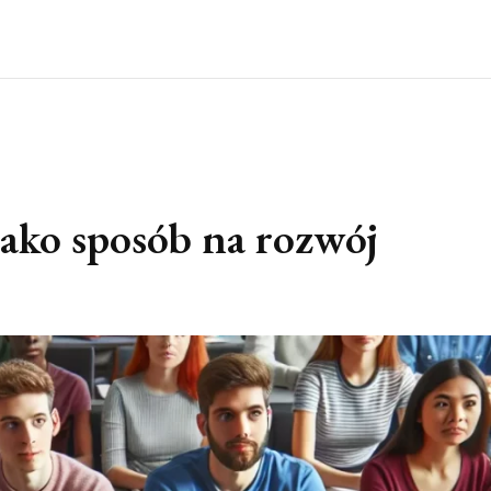
ako sposób na rozwój