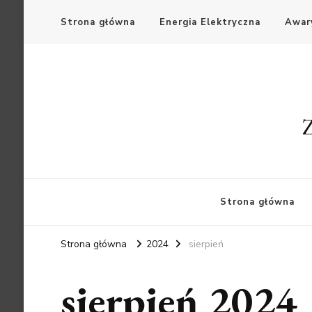
Strona główna
Energia Elektryczna
Awary
Z
Strona główna
Strona główna
2024
sierpień
sierpień 2024