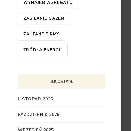
WYNAJEM AGREGATU
ZASILANIE GAZEM
ZAUFANE FIRMY
ŹRÓDŁA ENERGII
ARCHIWA
LISTOPAD 2025
PAŹDZIERNIK 2025
WRZESIEŃ 2025