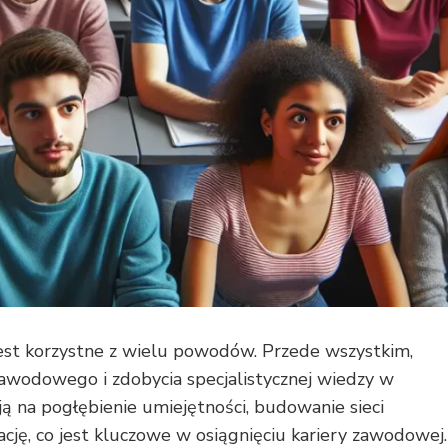
st korzystne z wielu powodów. Przede wszystkim,
awodowego i zdobycia specjalistycznej wiedzy w
 na pogłębienie umiejętności, budowanie sieci
ację, co jest kluczowe w osiągnięciu kariery zawodowej.