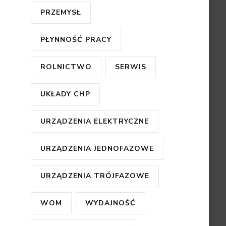
PRZEMYSŁ
PŁYNNOŚĆ PRACY
ROLNICTWO
SERWIS
UKŁADY CHP
URZĄDZENIA ELEKTRYCZNE
URZĄDZENIA JEDNOFAZOWE
URZĄDZENIA TRÓJFAZOWE
WOM
WYDAJNOŚĆ