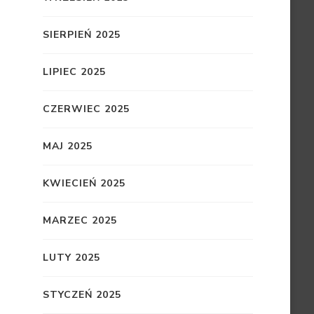
SIERPIEŃ 2025
LIPIEC 2025
CZERWIEC 2025
MAJ 2025
KWIECIEŃ 2025
MARZEC 2025
LUTY 2025
STYCZEŃ 2025