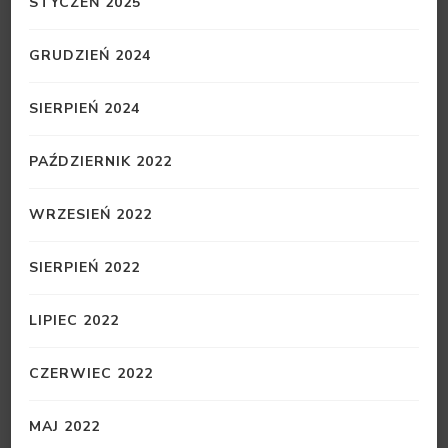
STYCZEŃ 2025
GRUDZIEŃ 2024
SIERPIEŃ 2024
PAŹDZIERNIK 2022
WRZESIEŃ 2022
SIERPIEŃ 2022
LIPIEC 2022
CZERWIEC 2022
MAJ 2022