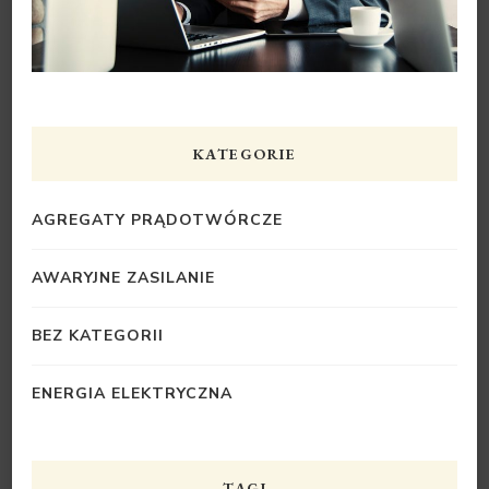
KATEGORIE
AGREGATY PRĄDOTWÓRCZE
AWARYJNE ZASILANIE
BEZ KATEGORII
ENERGIA ELEKTRYCZNA
TAGI