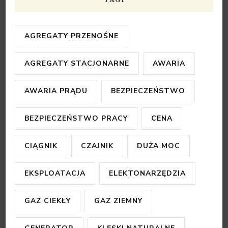
AGREGATY PRZENOŚNE
AGREGATY STACJONARNE
AWARIA
AWARIA PRĄDU
BEZPIECZEŃSTWO
BEZPIECZEŃSTWO PRACY
CENA
CIĄGNIK
CZAJNIK
DUŻA MOC
EKSPLOATACJA
ELEKTONARZĘDZIA
GAZ CIEKŁY
GAZ ZIEMNY