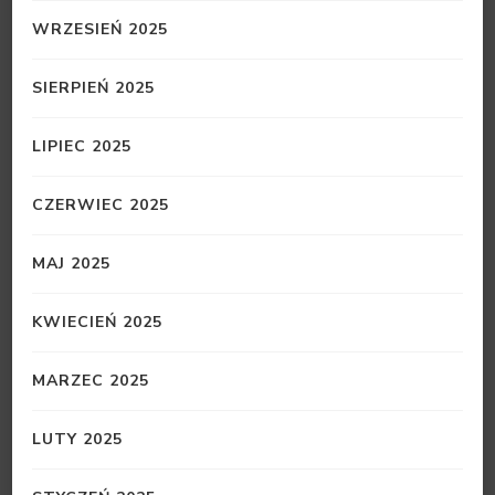
WRZESIEŃ 2025
SIERPIEŃ 2025
LIPIEC 2025
CZERWIEC 2025
MAJ 2025
KWIECIEŃ 2025
MARZEC 2025
LUTY 2025