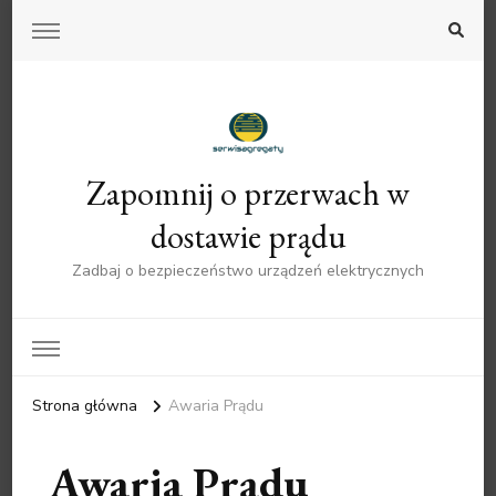
Zapomnij o przerwach w
dostawie prądu
Zadbaj o bezpieczeństwo urządzeń elektrycznych
Strona główna
Awaria Prądu
Awaria Prądu