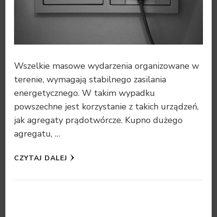
Wszelkie masowe wydarzenia organizowane w
terenie, wymagają stabilnego zasilania
energetycznego. W takim wypadku
powszechne jest korzystanie z takich urządzeń,
jak agregaty prądotwórcze. Kupno dużego
agregatu, …
CZYTAJ DALEJ