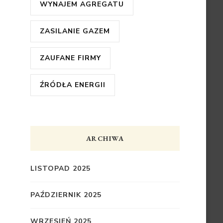
WYNAJEM AGREGATU
ZASILANIE GAZEM
ZAUFANE FIRMY
ŹRÓDŁA ENERGII
ARCHIWA
LISTOPAD 2025
PAŹDZIERNIK 2025
WRZESIEŃ 2025