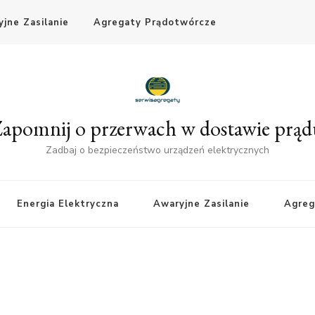
jne Zasilanie
Agregaty Prądotwórcze
apomnij o przerwach w dostawie prą
Zadbaj o bezpieczeństwo urządzeń elektrycznych
Energia Elektryczna
Awaryjne Zasilanie
Agreg