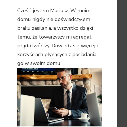
Cześć, jestem Mariusz. W moim
domu nigdy nie doświadczyłem
braku zasilania, a wszystko dzięki
temu, że towarzyszy mi agregat
prądotwórczy. Dowiedz się więcej o
korzyściach płynących z posiadania
go w swoim domu!