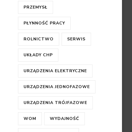
PRZEMYSŁ
PŁYNNOŚĆ PRACY
ROLNICTWO
SERWIS
UKŁADY CHP
URZĄDZENIA ELEKTRYCZNE
URZĄDZENIA JEDNOFAZOWE
URZĄDZENIA TRÓJFAZOWE
WOM
WYDAJNOŚĆ