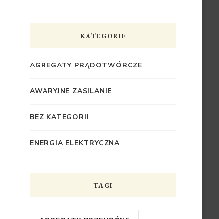
KATEGORIE
AGREGATY PRĄDOTWÓRCZE
AWARYJNE ZASILANIE
BEZ KATEGORII
ENERGIA ELEKTRYCZNA
TAGI