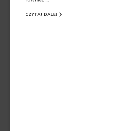
CZYTAJ DALEJ