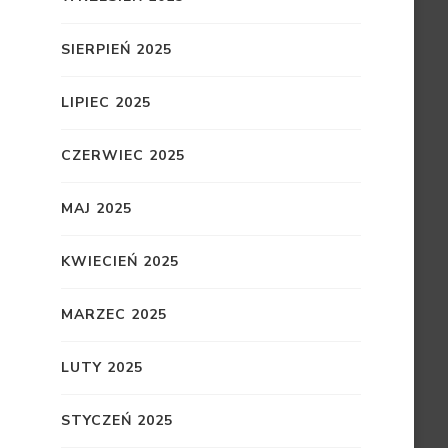
SIERPIEŃ 2025
LIPIEC 2025
CZERWIEC 2025
MAJ 2025
KWIECIEŃ 2025
MARZEC 2025
LUTY 2025
STYCZEŃ 2025