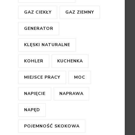
GAZ CIEKŁY
GAZ ZIEMNY
GENERATOR
KLĘSKI NATURALNE
KOHLER
KUCHENKA
MIEJSCE PRACY
MOC
NAPIĘCIE
NAPRAWA
NAPĘD
POJEMNOŚĆ SKOKOWA