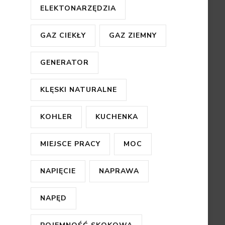
ELEKTONARZĘDZIA
GAZ CIEKŁY
GAZ ZIEMNY
GENERATOR
KLĘSKI NATURALNE
KOHLER
KUCHENKA
MIEJSCE PRACY
MOC
NAPIĘCIE
NAPRAWA
NAPĘD