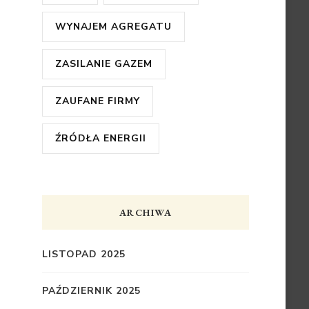
WYNAJEM AGREGATU
ZASILANIE GAZEM
ZAUFANE FIRMY
ŹRÓDŁA ENERGII
ARCHIWA
LISTOPAD 2025
PAŹDZIERNIK 2025