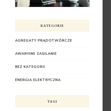
KATEGORIE
AGREGATY PRĄDOTWÓRCZE
AWARYJNE ZASILANIE
BEZ KATEGORII
ENERGIA ELEKTRYCZNA
TAGI