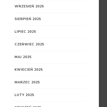
WRZESIEŃ 2025
SIERPIEŃ 2025
LIPIEC 2025
CZERWIEC 2025
MAJ 2025
KWIECIEŃ 2025
MARZEC 2025
LUTY 2025