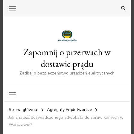
Zapomnij o przerwach w
dostawie prądu
Zadbaj o bezpieczeństwo urządzeń elektrycznych
Strona główna
Agregaty Prądotwórcze
Jak znaleźć doświadczonego adwokata do spraw karnych w
Warszawie?