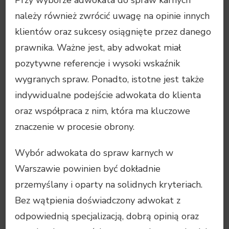
należy również zwrócić uwagę na opinie innych
klientów oraz sukcesy osiągnięte przez danego
prawnika. Ważne jest, aby adwokat miał
pozytywne referencje i wysoki wskaźnik
wygranych spraw. Ponadto, istotne jest także
indywidualne podejście adwokata do klienta
oraz współpraca z nim, która ma kluczowe
znaczenie w procesie obrony.
Wybór adwokata do spraw karnych w
Warszawie powinien być dokładnie
przemyślany i oparty na solidnych kryteriach.
Bez wątpienia doświadczony adwokat z
odpowiednią specjalizacją, dobrą opinią oraz