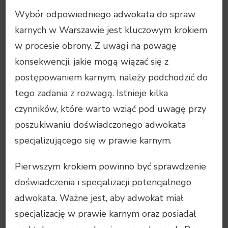
Wybór odpowiedniego adwokata do spraw
karnych w Warszawie jest kluczowym krokiem
w procesie obrony. Z uwagi na powagę
konsekwencji, jakie mogą wiązać się z
postępowaniem karnym, należy podchodzić do
tego zadania z rozwagą. Istnieje kilka
czynników, które warto wziąć pod uwagę przy
poszukiwaniu doświadczonego adwokata
specjalizującego się w prawie karnym.
Pierwszym krokiem powinno być sprawdzenie
doświadczenia i specjalizacji potencjalnego
adwokata. Ważne jest, aby adwokat miał
specjalizację w prawie karnym oraz posiadał