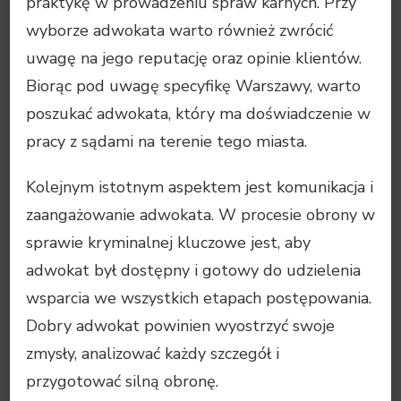
praktykę w prowadzeniu spraw karnych. Przy
wyborze adwokata warto również zwrócić
uwagę na jego reputację oraz opinie klientów.
Biorąc pod uwagę specyfikę Warszawy, warto
poszukać adwokata, który ma doświadczenie w
pracy z sądami na terenie tego miasta.
Kolejnym istotnym aspektem jest komunikacja i
zaangażowanie adwokata. W procesie obrony w
sprawie kryminalnej kluczowe jest, aby
adwokat był dostępny i gotowy do udzielenia
wsparcia we wszystkich etapach postępowania.
Dobry adwokat powinien wyostrzyć swoje
zmysły, analizować każdy szczegół i
przygotować silną obronę.