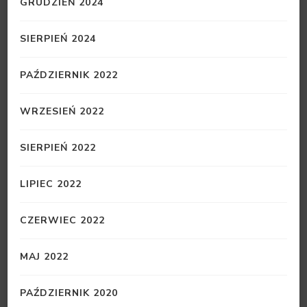
GRUDZIEŃ 2024
SIERPIEŃ 2024
PAŹDZIERNIK 2022
WRZESIEŃ 2022
SIERPIEŃ 2022
LIPIEC 2022
CZERWIEC 2022
MAJ 2022
PAŹDZIERNIK 2020