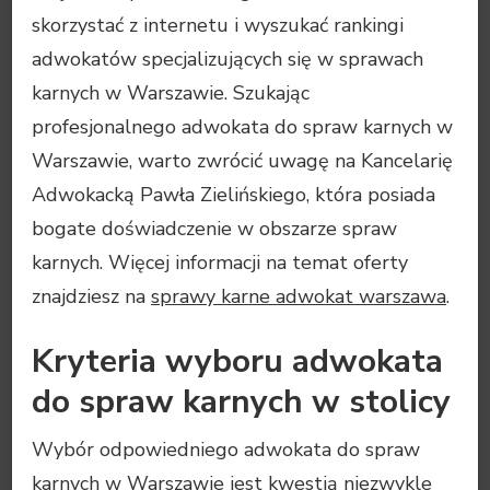
skorzystać z internetu i wyszukać rankingi
adwokatów specjalizujących się w sprawach
karnych w Warszawie. Szukając
profesjonalnego adwokata do spraw karnych w
Warszawie, warto zwrócić uwagę na Kancelarię
Adwokacką Pawła Zielińskiego, która posiada
bogate doświadczenie w obszarze spraw
karnych. Więcej informacji na temat oferty
znajdziesz na
sprawy karne adwokat warszawa
.
Kryteria wyboru adwokata
do spraw karnych w stolicy
Wybór odpowiedniego adwokata do spraw
karnych w Warszawie jest kwestią niezwykle