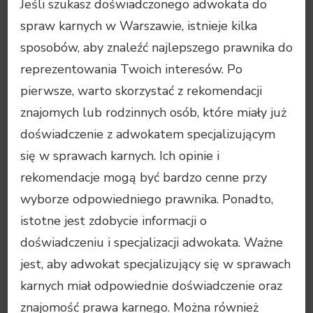
Jeśli szukasz doświadczonego adwokata do
spraw karnych w Warszawie, istnieje kilka
sposobów, aby znaleźć najlepszego prawnika do
reprezentowania Twoich interesów. Po
pierwsze, warto skorzystać z rekomendacji
znajomych lub rodzinnych osób, które miały już
doświadczenie z adwokatem specjalizującym
się w sprawach karnych. Ich opinie i
rekomendacje mogą być bardzo cenne przy
wyborze odpowiedniego prawnika. Ponadto,
istotne jest zdobycie informacji o
doświadczeniu i specjalizacji adwokata. Ważne
jest, aby adwokat specjalizujący się w sprawach
karnych miał odpowiednie doświadczenie oraz
znajomość prawa karnego. Można również