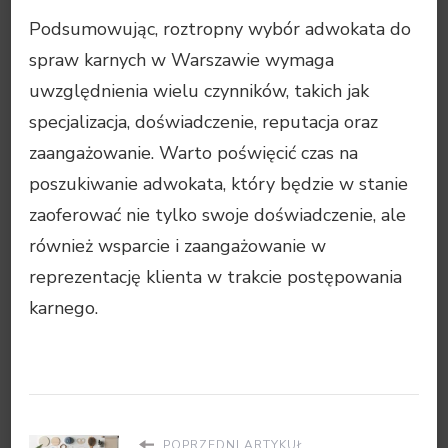
Podsumowując, roztropny wybór adwokata do
spraw karnych w Warszawie wymaga
uwzględnienia wielu czynników, takich jak
specjalizacja, doświadczenie, reputacja oraz
zaangażowanie. Warto poświęcić czas na
poszukiwanie adwokata, który będzie w stanie
zaoferować nie tylko swoje doświadczenie, ale
również wsparcie i zaangażowanie w
reprezentację klienta w trakcie postępowania
karnego.
POPRZEDNI ARTYKUŁ