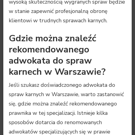
wysoką skutecznością wygranych spraw będzie
w stanie zapewnić profesjonalną obronę
klientowi w trudnych sprawach karnych.
Gdzie można znaleźć
rekomendowanego
adwokata do spraw
karnech w Warszawie?
Jeśli szukasz doświadczonego adwokata do
spraw karnych w Warszawie, warto zastanowić
się, gdzie można znaleźć rekomendowanego
prawnika w tej specjalizacji. Istnieje kilka
sposobów dotarcia do renomowanych
adwokatów specjalizujących się w prawie