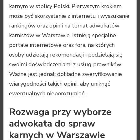
karnym w stolicy Polski. Pierwszym krokiem
może być skorzystanie z internetu i wyszukanie
rankingów oraz opinii na temat adwokatów
karnistów w Warszawie. Istnieją specjalne
portale internetowe oraz fora, na których
osoby udzielają rekomendacji i podzielają się
swoimi doświadczeniami z usług prawników.
Ważne jest jednak dokładne zweryfikowanie
wiarygodności takich opinii, aby uniknąć
ewentualnych nieporozumień.
Rozwaga przy wyborze
adwokata do spraw
karnych w Warszawie