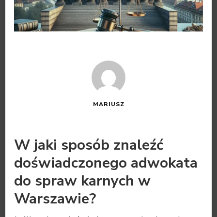
MARIUSZ
W jaki sposób znaleźć
doświadczonego adwokata
do spraw karnych w
Warszawie?