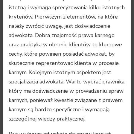
istotną i wymaga sprecyzowania kilku istotnych
kryteriów. Pierwszym z elementów, na które
należy zwrócić uwagę, jest doświadczenie
adwokata. Dobra znajomość prawa karnego
oraz praktyka w obronie klientów to kluczowe
cechy, które powinien posiadać adwokat, by
skutecznie reprezentować klienta w procesie
karnym. Kolejnym istotnym aspektem jest
specjalizacja adwokata. Warto wybrać prawnika,
który ma doświadczenie w prowadzeniu spraw
karnych, ponieważ kwestie związane z prawem
karnym są bardzo specyficzne i wymagają
szczególnej wiedzy praktycznej.
Przy wyborze adwokata do spraw karnych