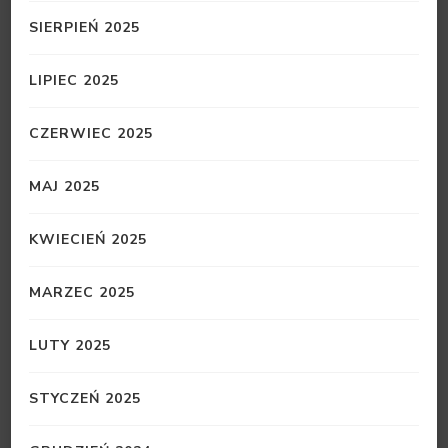
SIERPIEŃ 2025
LIPIEC 2025
CZERWIEC 2025
MAJ 2025
KWIECIEŃ 2025
MARZEC 2025
LUTY 2025
STYCZEŃ 2025