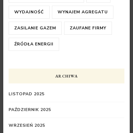
WYDAJNOŚĆ
WYNAJEM AGREGATU
ZASILANIE GAZEM
ZAUFANE FIRMY
ŹRÓDŁA ENERGII
ARCHIWA
LISTOPAD 2025
PAŹDZIERNIK 2025
WRZESIEŃ 2025