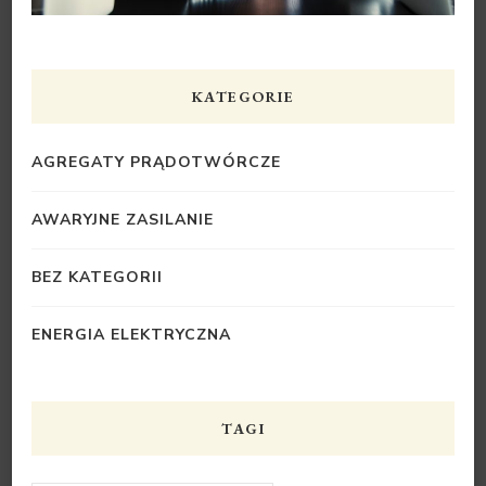
KATEGORIE
AGREGATY PRĄDOTWÓRCZE
AWARYJNE ZASILANIE
BEZ KATEGORII
ENERGIA ELEKTRYCZNA
TAGI