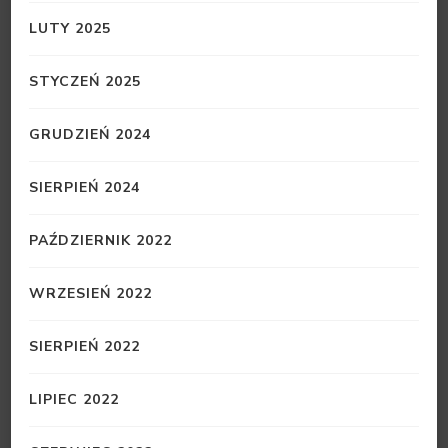
LUTY 2025
STYCZEŃ 2025
GRUDZIEŃ 2024
SIERPIEŃ 2024
PAŹDZIERNIK 2022
WRZESIEŃ 2022
SIERPIEŃ 2022
LIPIEC 2022