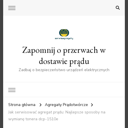
Zapomnij o przerwach w
dostawie prądu
Zadbaj o bezpieczeństwo urządzeń elektrycznych
Strona główna
Agregaty Prądotwórcze
Jak serwisować agregat prądu: Najlepsze sposoby na
wymianę tonera dcp-1510e