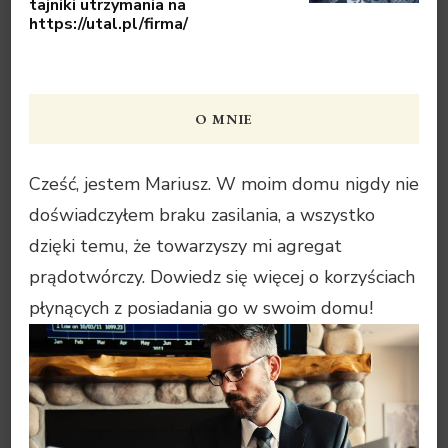
tajniki utrzymania na
https://utal.pl/firma/
O MNIE
Cześć, jestem Mariusz. W moim domu nigdy nie
doświadczyłem braku zasilania, a wszystko
dzięki temu, że towarzyszy mi agregat
prądotwórczy. Dowiedz się więcej o korzyściach
płynących z posiadania go w swoim domu!