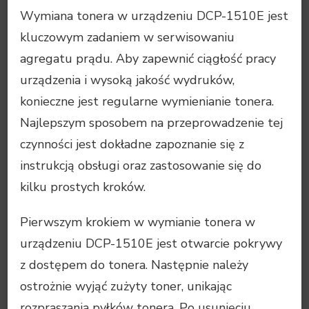
Wymiana tonera w urządzeniu DCP-1510E jest
kluczowym zadaniem w serwisowaniu
agregatu prądu. Aby zapewnić ciągłość pracy
urządzenia i wysoką jakość wydruków,
konieczne jest regularne wymienianie tonera.
Najlepszym sposobem na przeprowadzenie tej
czynności jest dokładne zapoznanie się z
instrukcją obsługi oraz zastosowanie się do
kilku prostych kroków.
Pierwszym krokiem w wymianie tonera w
urządzeniu DCP-1510E jest otwarcie pokrywy
z dostępem do tonera. Następnie należy
ostrożnie wyjąć zużyty toner, unikając
rozpraszania pyłków tonera. Po usunięciu