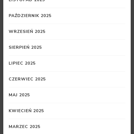
PAŹDZIERNIK 2025
WRZESIEŃ 2025
SIERPIEŃ 2025
LIPIEC 2025
CZERWIEC 2025
MAJ 2025
KWIECIEŃ 2025
MARZEC 2025