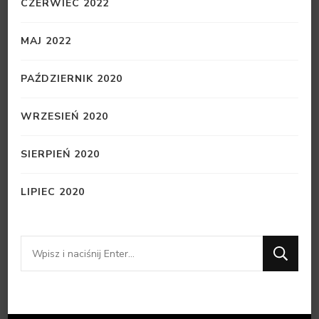
CZERWIEC 2022
MAJ 2022
PAŹDZIERNIK 2020
WRZESIEŃ 2020
SIERPIEŃ 2020
LIPIEC 2020
Szukasz
czegoś?