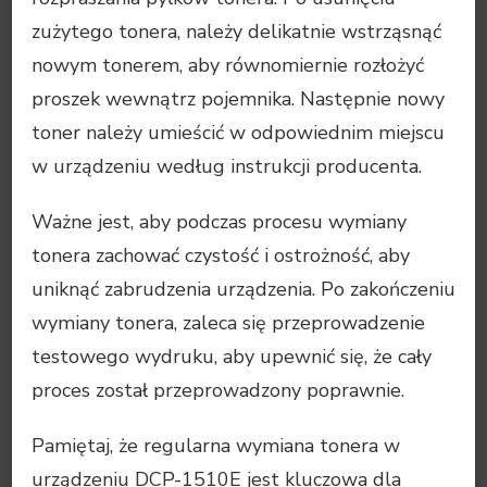
zużytego tonera, należy delikatnie wstrząsnąć
nowym tonerem, aby równomiernie rozłożyć
proszek wewnątrz pojemnika. Następnie nowy
toner należy umieścić w odpowiednim miejscu
w urządzeniu według instrukcji producenta.
Ważne jest, aby podczas procesu wymiany
tonera zachować czystość i ostrożność, aby
uniknąć zabrudzenia urządzenia. Po zakończeniu
wymiany tonera, zaleca się przeprowadzenie
testowego wydruku, aby upewnić się, że cały
proces został przeprowadzony poprawnie.
Pamiętaj, że regularna wymiana tonera w
urządzeniu DCP-1510E jest kluczowa dla