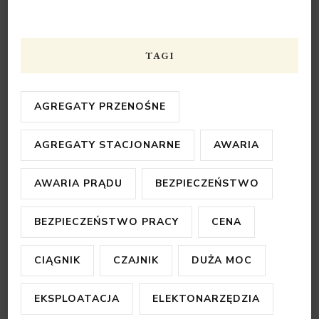
TAGI
AGREGATY PRZENOŚNE
AGREGATY STACJONARNE
AWARIA
AWARIA PRĄDU
BEZPIECZEŃSTWO
BEZPIECZEŃSTWO PRACY
CENA
CIĄGNIK
CZAJNIK
DUŻA MOC
EKSPLOATACJA
ELEKTONARZĘDZIA