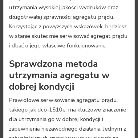
utrzymania wysokiej jakości wydruków oraz
długotrwałej sprawności agregatu prądu.
Korzystając z powyższych wskazówek, będziesz
w stanie skutecznie serwisować agregat prądu
i dbać o jego właściwe funkcjonowanie.
Sprawdzona metoda
utrzymania agregatu w
dobrej kondycji
Prawidłowe serwisowanie agregatu prądu,
takiego jak dcp-1510e, ma kluczowe znaczenie
dla utrzymania go w dobrej kondycji i
zapewnienia niezawodnego działania. Jednym z