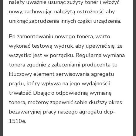
należy uważnie usunąć zużyty toner i włożyć
nowy, zachowując należytą ostrożność, aby
uniknąć zabrudzenia innych części urządzenia.
Po zamontowaniu nowego tonera, warto
wykonać testową wydruk, aby upewnić się, że
wszystko jest w porządku. Regularna wymiana
tonera zgodnie z zaleceniami producenta to
kluczowy element serwisowania agregatu
prądu, który wpływa na jego wydajność i
trwałość. Dbając o odpowiednią wymianę
tonera, możemy zapewnić sobie dłuższy okres
bezawaryjnej pracy naszego agregatu dcp-
1510e.