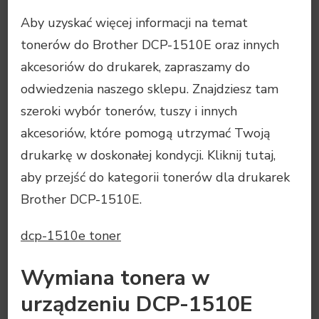
Aby uzyskać więcej informacji na temat
tonerów do Brother DCP-1510E oraz innych
akcesoriów do drukarek, zapraszamy do
odwiedzenia naszego sklepu. Znajdziesz tam
szeroki wybór tonerów, tuszy i innych
akcesoriów, które pomogą utrzymać Twoją
drukarkę w doskonałej kondycji. Kliknij tutaj,
aby przejść do kategorii tonerów dla drukarek
Brother DCP-1510E.
dcp-1510e toner
Wymiana tonera w
urządzeniu DCP-1510E