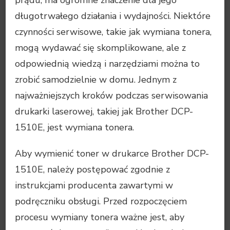
długotrwałego działania i wydajności. Niektóre
czynności serwisowe, takie jak wymiana tonera,
mogą wydawać się skomplikowane, ale z
odpowiednią wiedzą i narzędziami można to
zrobić samodzielnie w domu. Jednym z
najważniejszych kroków podczas serwisowania
drukarki laserowej, takiej jak Brother DCP-
1510E, jest wymiana tonera.
Aby wymienić toner w drukarce Brother DCP-
1510E, należy postępować zgodnie z
instrukcjami producenta zawartymi w
podręczniku obsługi. Przed rozpoczęciem
procesu wymiany tonera ważne jest, aby