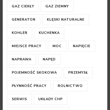
GAZ CIEKŁY
GAZ ZIEMNY
GENERATOR
KLĘSKI NATURALNE
KOHLER
KUCHENKA
MIEJSCE PRACY
MOC
NAPIĘCIE
NAPRAWA
NAPĘD
POJEMNOŚĆ SKOKOWA
PRZEMYSŁ
PŁYNNOŚĆ PRACY
ROLNICTWO
SERWIS
UKŁADY CHP