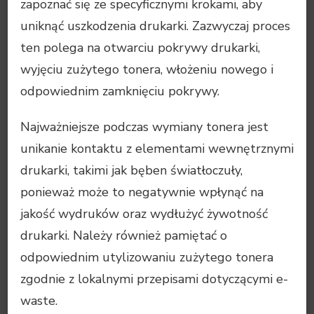
zapoznać się ze specyficznymi krokami, aby
uniknąć uszkodzenia drukarki. Zazwyczaj proces
ten polega na otwarciu pokrywy drukarki,
wyjęciu zużytego tonera, włożeniu nowego i
odpowiednim zamknięciu pokrywy.
Najważniejsze podczas wymiany tonera jest
unikanie kontaktu z elementami wewnętrznymi
drukarki, takimi jak bęben światłoczuły,
ponieważ może to negatywnie wpłynąć na
jakość wydruków oraz wydłużyć żywotność
drukarki. Należy również pamiętać o
odpowiednim utylizowaniu zużytego tonera
zgodnie z lokalnymi przepisami dotyczącymi e-
waste.