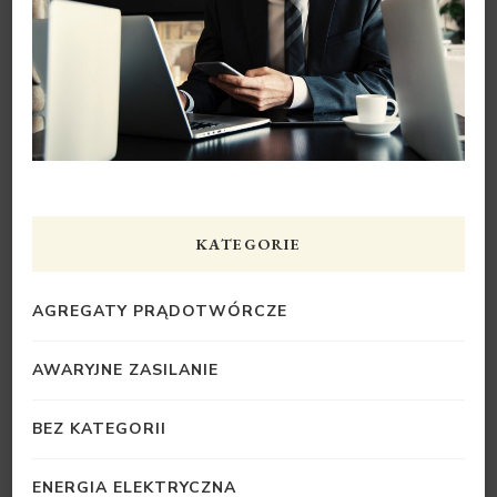
KATEGORIE
AGREGATY PRĄDOTWÓRCZE
AWARYJNE ZASILANIE
BEZ KATEGORII
ENERGIA ELEKTRYCZNA