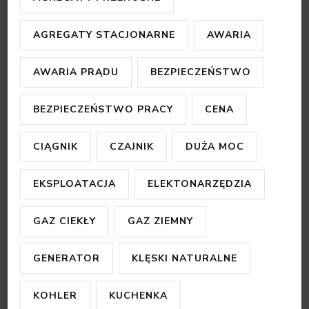
AGREGATY STACJONARNE
AWARIA
AWARIA PRĄDU
BEZPIECZEŃSTWO
BEZPIECZEŃSTWO PRACY
CENA
CIĄGNIK
CZAJNIK
DUŻA MOC
EKSPLOATACJA
ELEKTONARZĘDZIA
GAZ CIEKŁY
GAZ ZIEMNY
GENERATOR
KLĘSKI NATURALNE
KOHLER
KUCHENKA