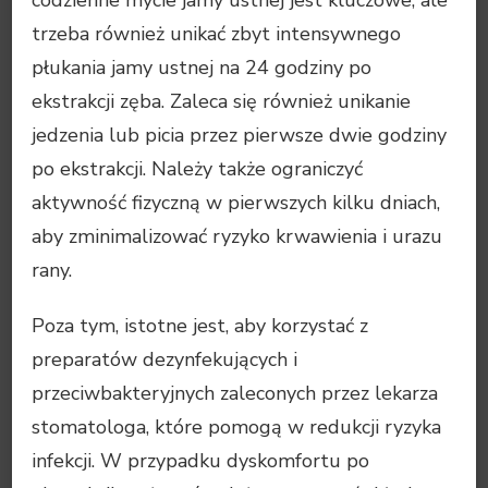
trzeba również unikać zbyt intensywnego
płukania jamy ustnej na 24 godziny po
ekstrakcji zęba. Zaleca się również unikanie
jedzenia lub picia przez pierwsze dwie godziny
po ekstrakcji. Należy także ograniczyć
aktywność fizyczną w pierwszych kilku dniach,
aby zminimalizować ryzyko krwawienia i urazu
rany.
Poza tym, istotne jest, aby korzystać z
preparatów dezynfekujących i
przeciwbakteryjnych zaleconych przez lekarza
stomatologa, które pomogą w redukcji ryzyka
infekcji. W przypadku dyskomfortu po