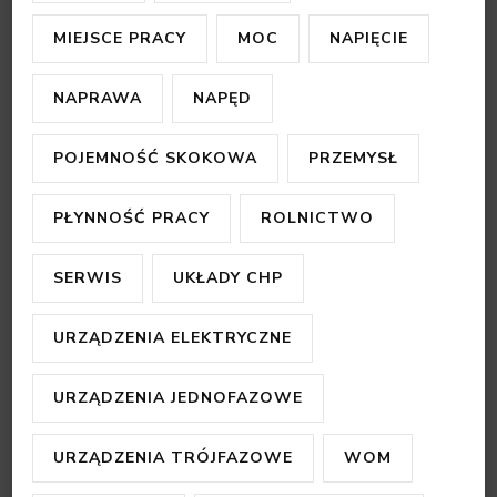
MIEJSCE PRACY
MOC
NAPIĘCIE
NAPRAWA
NAPĘD
POJEMNOŚĆ SKOKOWA
PRZEMYSŁ
PŁYNNOŚĆ PRACY
ROLNICTWO
SERWIS
UKŁADY CHP
URZĄDZENIA ELEKTRYCZNE
URZĄDZENIA JEDNOFAZOWE
URZĄDZENIA TRÓJFAZOWE
WOM