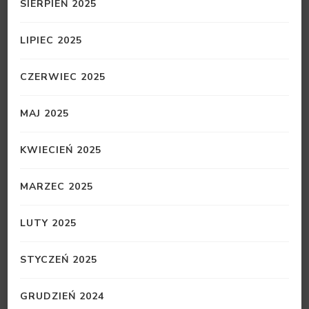
SIERPIEŃ 2025
LIPIEC 2025
CZERWIEC 2025
MAJ 2025
KWIECIEŃ 2025
MARZEC 2025
LUTY 2025
STYCZEŃ 2025
GRUDZIEŃ 2024