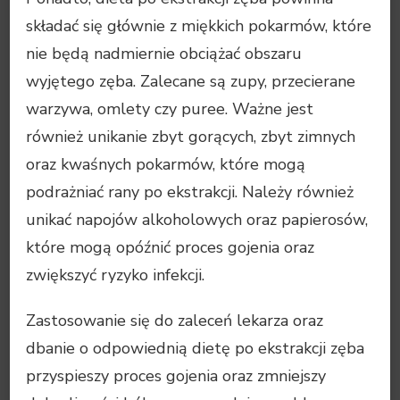
składać się głównie z miękkich pokarmów, które
nie będą nadmiernie obciążać obszaru
wyjętego zęba. Zalecane są zupy, przecierane
warzywa, omlety czy puree. Ważne jest
również unikanie zbyt gorących, zbyt zimnych
oraz kwaśnych pokarmów, które mogą
podrażniać rany po ekstrakcji. Należy również
unikać napojów alkoholowych oraz papierosów,
które mogą opóźnić proces gojenia oraz
zwiększyć ryzyko infekcji.
Zastosowanie się do zaleceń lekarza oraz
dbanie o odpowiednią dietę po ekstrakcji zęba
przyspieszy proces gojenia oraz zmniejszy