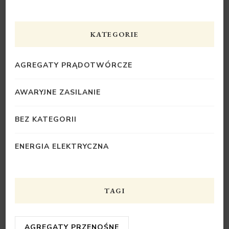
KATEGORIE
AGREGATY PRĄDOTWÓRCZE
AWARYJNE ZASILANIE
BEZ KATEGORII
ENERGIA ELEKTRYCZNA
TAGI
AGREGATY PRZENOŚNE