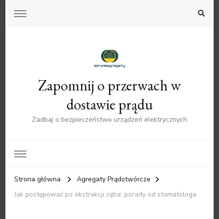
Zapomnij o przerwach w
dostawie prądu
Zadbaj o bezpieczeństwo urządzeń elektrycznych
Strona główna
Agregaty Prądotwórcze
Jak postępować po ekstrakcji zęba: porady od stomatologa