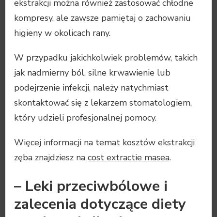
ekstrakcji można również zastosować chłodne
kompresy, ale zawsze pamiętaj o zachowaniu
higieny w okolicach rany.
W przypadku jakichkolwiek problemów, takich
jak nadmierny ból, silne krwawienie lub
podejrzenie infekcji, należy natychmiast
skontaktować się z lekarzem stomatologiem,
który udzieli profesjonalnej pomocy.
Więcej informacji na temat kosztów ekstrakcji
zęba znajdziesz na
cost extractie masea
.
– Leki przeciwbólowe i
zalecenia dotyczące diety