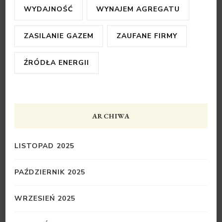
WYDAJNOŚĆ
WYNAJEM AGREGATU
ZASILANIE GAZEM
ZAUFANE FIRMY
ŹRÓDŁA ENERGII
ARCHIWA
LISTOPAD 2025
PAŹDZIERNIK 2025
WRZESIEŃ 2025